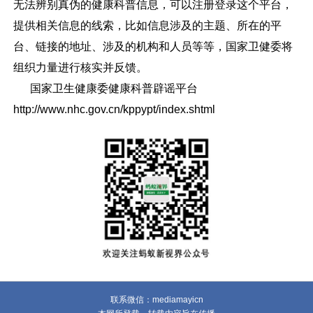
无法辨别真伪的健康科普信息，可以注册登录这个平台，
提供相关信息的线索，比如信息涉及的主题、所在的平
台、链接的地址、涉及的机构和人员等等，国家卫健委将
组织力量进行核实并反馈。
国家卫生健康委健康科普辟谣平台
http://www.nhc.gov.cn/kppypt/index.shtml
联系微信：mediamayicn