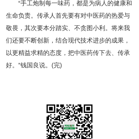
“手工炮制每一味药，都是为病人的健康和
生命负责。传承人首先要有对中医药的热爱与
敬畏，其次要本分踏实、不贪图小利。将来我
们还要不断创新，结合现代技术进步的成果，
以更精益求精的态度，把中医药传下去、传承
好。”钱国良说。(完)