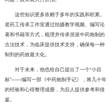
这些知识更多依赖于多年的实践和积累。
老药工传承工作室通过拍摄教学视频、编写论
著和书籍等方式，梳理并传承浙派中药炮制的
古法技术，为临床提供技术支持，确保每一种
制剂的药效最大化。
对于未来，他也给自己提出了一个“小目
标”——编写一部《中药炮制手记》，将几十年
的经验和心得整理成册，为后人提供参考和借
鉴。