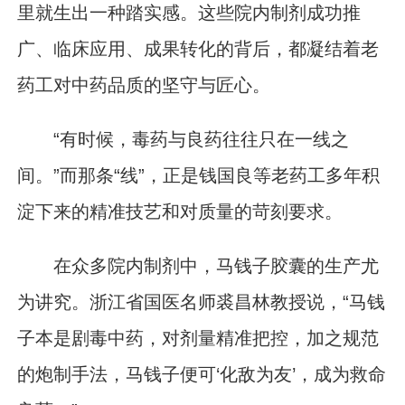
里就生出一种踏实感。这些院内制剂成功推
广、临床应用、成果转化的背后，都凝结着老
药工对中药品质的坚守与匠心。
“有时候，毒药与良药往往只在一线之
间。”而那条“线”，正是钱国良等老药工多年积
淀下来的精准技艺和对质量的苛刻要求。
在众多院内制剂中，马钱子胶囊的生产尤
为讲究。浙江省国医名师裘昌林教授说，“马钱
子本是剧毒中药，对剂量精准把控，加之规范
的炮制手法，马钱子便可‘化敌为友’，成为救命