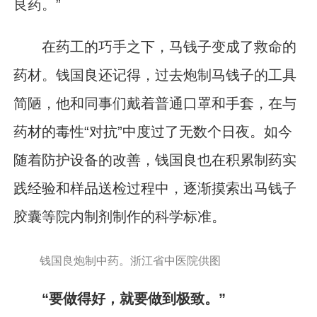
良药。”
在药工的巧手之下，马钱子变成了救命的
药材。钱国良还记得，过去炮制马钱子的工具
简陋，他和同事们戴着普通口罩和手套，在与
药材的毒性“对抗”中度过了无数个日夜。如今
随着防护设备的改善，钱国良也在积累制药实
践经验和样品送检过程中，逐渐摸索出马钱子
胶囊等院内制剂制作的科学标准。
钱国良炮制中药。浙江省中医院供图
“要做得好，就要做到极致。”