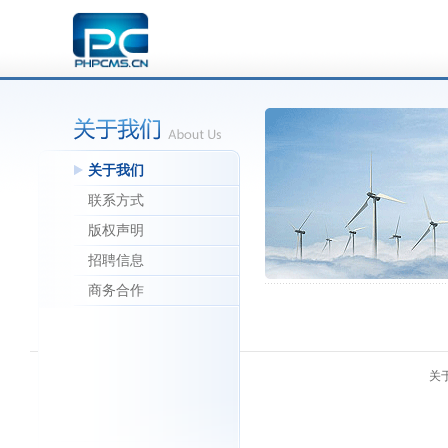
关于我们
联系方式
版权声明
招聘信息
商务合作
关