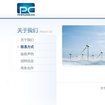
关于我们
联系方式
版权声明
招聘信息
商务合作
关