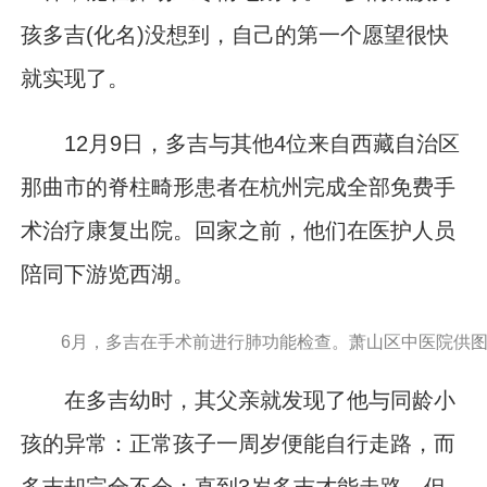
孩多吉(化名)没想到，自己的第一个愿望很快
就实现了。
12月9日，多吉与其他4位来自西藏自治区
那曲市的脊柱畸形患者在杭州完成全部免费手
术治疗康复出院。回家之前，他们在医护人员
陪同下游览西湖。
6月，多吉在手术前进行肺功能检查。萧山区中医院供
在多吉幼时，其父亲就发现了他与同龄小
孩的异常：正常孩子一周岁便能自行走路，而