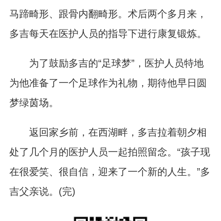
马蹄畸形、跟骨内翻畸形。术后两个多月来，
多吉每天在医护人员的指导下进行康复锻炼。
为了鼓励多吉的“足球梦”，医护人员特地
为他准备了一个足球作为礼物，期待他早日圆
梦绿茵场。
返回家乡前，在西湖畔，多吉拉着朝夕相
处了几个月的医护人员一起拍照留念。“孩子现
在很爱笑、很自信，迎来了一个新的人生。”多
吉父亲说。(完)