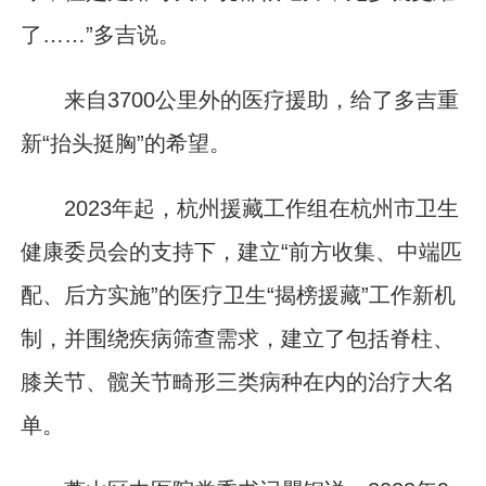
了……”多吉说。
来自3700公里外的医疗援助，给了多吉重
新“抬头挺胸”的希望。
2023年起，杭州援藏工作组在杭州市卫生
健康委员会的支持下，建立“前方收集、中端匹
配、后方实施”的医疗卫生“揭榜援藏”工作新机
制，并围绕疾病筛查需求，建立了包括脊柱、
膝关节、髋关节畸形三类病种在内的治疗大名
单。