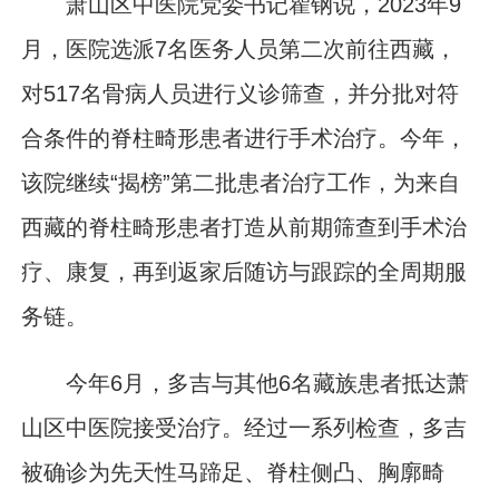
萧山区中医院党委书记瞿钢说，2023年9
月，医院选派7名医务人员第二次前往西藏，
对517名骨病人员进行义诊筛查，并分批对符
合条件的脊柱畸形患者进行手术治疗。今年，
该院继续“揭榜”第二批患者治疗工作，为来自
西藏的脊柱畸形患者打造从前期筛查到手术治
疗、康复，再到返家后随访与跟踪的全周期服
务链。
今年6月，多吉与其他6名藏族患者抵达萧
山区中医院接受治疗。经过一系列检查，多吉
被确诊为先天性马蹄足、脊柱侧凸、胸廓畸