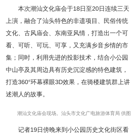
本次潮汕文化庙会于18日至20日连续三天
上演，融合了汕头特色的非遗项目、民俗传统
文化、古风庙会、东南亚风情，打造出一个可
看、可听、可玩、可享，又充满乡音乡情的市
集；同时，利用先进的投影技术，结合小公园
中山亭及其周边具有历史沉淀感的特色建筑，
打造360°环幕裸眼3D效果，在骑楼建筑群上讲
述潮人的故事。
潮汕文化庙会现场。汕头市文化广电旅游体育局 供图
记者19日傍晚来到小公园历史文化街区看