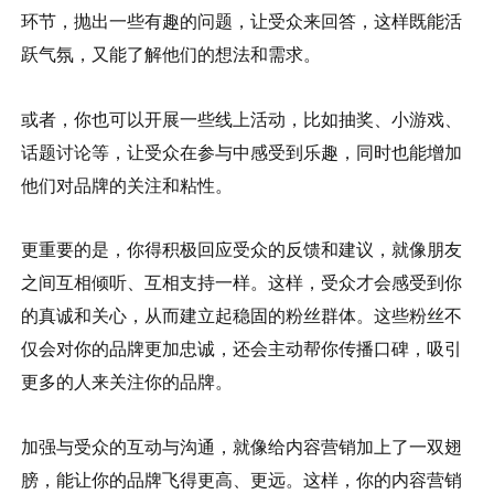
环节，抛出一些有趣的问题，让受众来回答，这样既能活
跃气氛，又能了解他们的想法和需求。
或者，你也可以开展一些线上活动，比如抽奖、小游戏、
话题讨论等，让受众在参与中感受到乐趣，同时也能增加
他们对品牌的关注和粘性。
更重要的是，你得积极回应受众的反馈和建议，就像朋友
之间互相倾听、互相支持一样。这样，受众才会感受到你
的真诚和关心，从而建立起稳固的粉丝群体。这些粉丝不
仅会对你的品牌更加忠诚，还会主动帮你传播口碑，吸引
更多的人来关注你的品牌。
加强与受众的互动与沟通，就像给内容营销加上了一双翅
膀，能让你的品牌飞得更高、更远。这样，你的内容营销