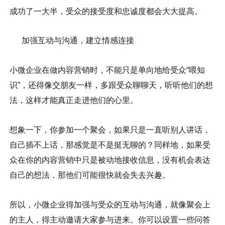
成功了一大半，受众的接受度和忠诚度都会大大提高。
加强互动与沟通，建立情感连接
小微企业在做内容营销时，不能只是单向地给受众“喂知
识”，还得像交朋友一样，多跟受众聊聊天，听听他们的想
法，这样才能真正走进他们的心里。
想象一下，你参加一个聚会，如果只是一直听别人讲话，
自己插不上话，那感觉是不是挺无聊的？同样地，如果受
众在你的内容营销中只是被动地接收信息，没有机会表达
自己的想法，那他们可能很快就会失去兴趣。
所以，小微企业得加强与受众的互动与沟通，就像聚会上
的主人，得主动邀请大家参与进来。你可以设置一些问答