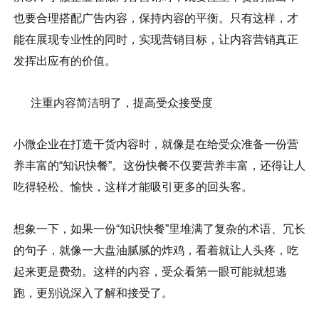
也要合理搭配广告内容，保持内容的平衡。只有这样，才
能在展现专业性的同时，实现营销目标，让内容营销真正
发挥出应有的价值。
注重内容简洁明了，提高受众接受度
小微企业在打造干货内容时，就像是在给受众准备一份营
养丰富的“知识快餐”。这份快餐不仅要营养丰富，还得让人
吃得轻松、愉快，这样才能吸引更多的回头客。
想象一下，如果一份“知识快餐”里堆满了复杂的术语、冗长
的句子，就像一大盘油腻腻的炸鸡，看着就让人头疼，吃
起来更是费劲。这样的内容，受众看第一眼可能就想逃
跑，更别说深入了解和接受了。