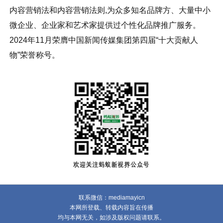
内容营销法和内容营销法则,为众多知名品牌方、大量中小
微企业、企业家和艺术家提供过个性化品牌推广服务。
2024年11月荣膺中国新闻传媒集团第四届“十大贡献人
物”荣誉称号。
联系微信：mediamayicn
本网所登载、转载内容旨在传播
均与本网无关，如涉及版权问题请联系。