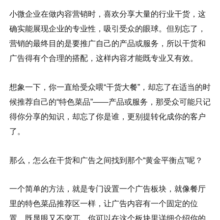
小微企业在做内容营销时，喜欢分享大量的行业干货，这
确实能展现企业的专业性，吸引受众的眼球。但别忘了，
营销的最终目的是要推广自己的产品或服务，所以干货和
广告得有个合理的搭配，这样内容才能既专业又有效。
想象一下，你一直给受众喂“干货大餐”，却忘了在适当的时
候推荐自己的“特色菜品”——产品或服务，那受众可能只记
得你分享的知识，却忘了你是谁，更别提转化成你的客户
了。
那么，怎么在干货和广告之间找到那个“黄金平衡点”呢？
一个简单的方法，就是专门设置一个广告板块，就像餐厅
里的特色菜品推荐区一样，让广告内容有一个固定的位
置，既显眼又不突兀。你可以在这个板块里详细介绍你的