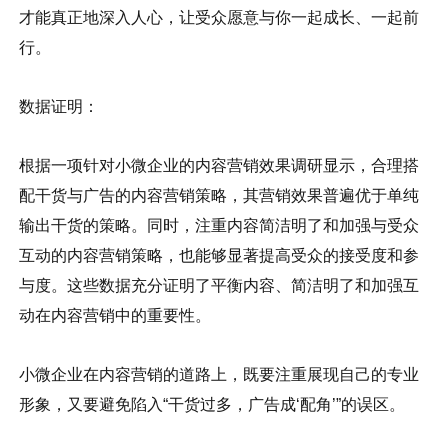
才能真正地深入人心，让受众愿意与你一起成长、一起前
行。
数据证明：
根据一项针对小微企业的内容营销效果调研显示，合理搭
配干货与广告的内容营销策略，其营销效果普遍优于单纯
输出干货的策略。同时，注重内容简洁明了和加强与受众
互动的内容营销策略，也能够显著提高受众的接受度和参
与度。这些数据充分证明了平衡内容、简洁明了和加强互
动在内容营销中的重要性。
小微企业在内容营销的道路上，既要注重展现自己的专业
形象，又要避免陷入“干货过多，广告成‘配角’”的误区。