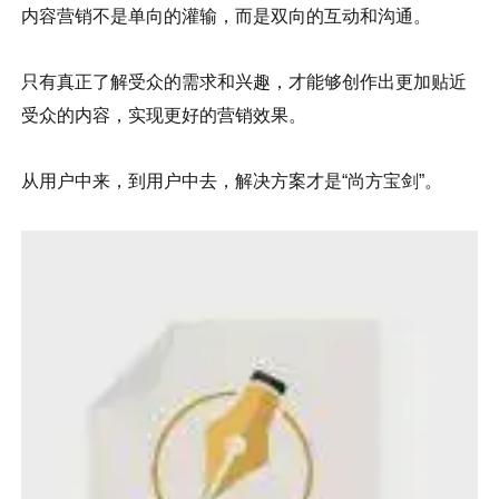
内容营销不是单向的灌输，而是双向的互动和沟通。
只有真正了解受众的需求和兴趣，才能够创作出更加贴近
受众的内容，实现更好的营销效果。
从用户中来，到用户中去，解决方案才是“尚方宝剑”。