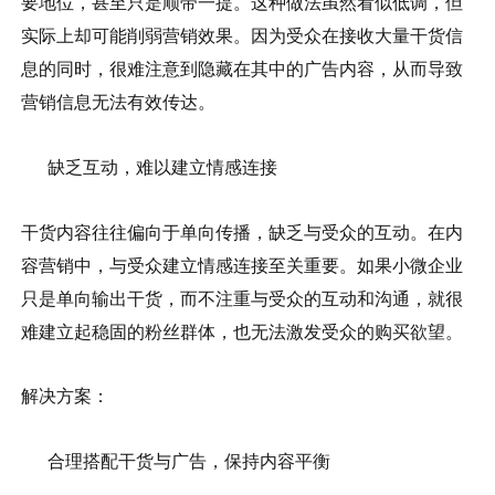
要地位，甚至只是顺带一提。这种做法虽然看似低调，但
实际上却可能削弱营销效果。因为受众在接收大量干货信
息的同时，很难注意到隐藏在其中的广告内容，从而导致
营销信息无法有效传达。
缺乏互动，难以建立情感连接
干货内容往往偏向于单向传播，缺乏与受众的互动。在内
容营销中，与受众建立情感连接至关重要。如果小微企业
只是单向输出干货，而不注重与受众的互动和沟通，就很
难建立起稳固的粉丝群体，也无法激发受众的购买欲望。
解决方案：
合理搭配干货与广告，保持内容平衡