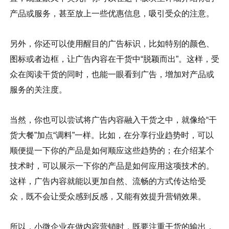
产品或服务，甚至放上一些优惠信息，吸引受众的注意。
另外，你还可以使用醒目的广告标识，比如特别的颜色、
图标或者边框，让广告内容在干货中“脱颖而出”。这样，受
众在阅读干货的同时，也能一眼看到广告，增加对产品或
服务的关注度。
当然，你也可以尝试将广告内容融入干货之中，就像给“干
货大餐”加点“调料”一样。比如，在分享行业趋势时，可以
顺便提一下你的产品是如何顺应这些趋势的；在介绍某个
技术时，可以展示一下你的产品是如何应用这项技术的。
这样，广告内容就能以更加自然、流畅的方式传达给受
众，既不会让受众感到反感，又能有效提升营销效果。
所以，小微企业在做内容营销时，既要注重干货的输出，