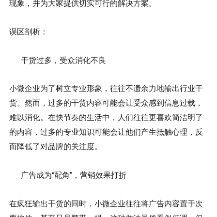
现象，并为大家提供切实可行的解决方案。
误区剖析：
干货过多，受众消化不良
小微企业为了树立专业形象，往往不遗余力地输出行业干
货。然而，过多的干货内容可能会让受众感到信息过载，
难以消化。在快节奏的生活中，人们往往更喜欢简洁明了
的内容，过多的专业知识可能会让他们产生抵触心理，反
而降低了对品牌的关注度。
广告成为“配角”，营销效果打折
在疯狂输出干货的同时，小微企业往往将广告内容置于次