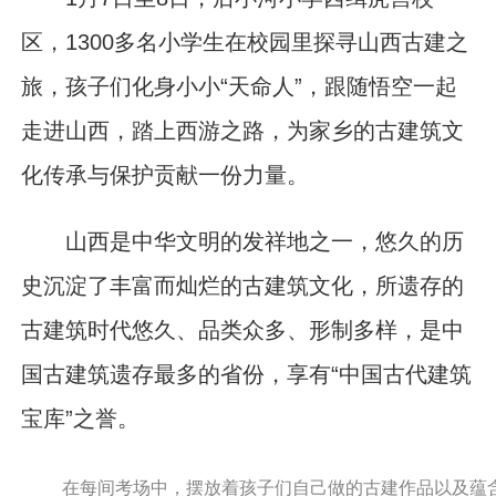
区，1300多名小学生在校园里探寻山西古建之
旅，孩子们化身小小“天命人”，跟随悟空一起
走进山西，踏上西游之路，为家乡的古建筑文
化传承与保护贡献一份力量。
山西是中华文明的发祥地之一，悠久的历
史沉淀了丰富而灿烂的古建筑文化，所遗存的
古建筑时代悠久、品类众多、形制多样，是中
国古建筑遗存最多的省份，享有“中国古代建筑
宝库”之誉。
在每间考场中，摆放着孩子们自己做的古建作品以及蕴