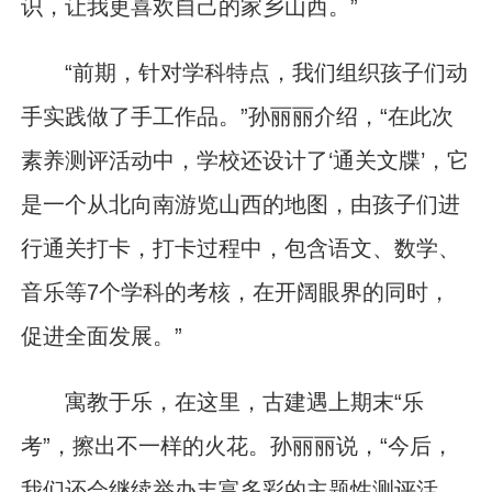
识，让我更喜欢自己的家乡山西。”
“前期，针对学科特点，我们组织孩子们动
手实践做了手工作品。”孙丽丽介绍，“在此次
素养测评活动中，学校还设计了‘通关文牒’，它
是一个从北向南游览山西的地图，由孩子们进
行通关打卡，打卡过程中，包含语文、数学、
音乐等7个学科的考核，在开阔眼界的同时，
促进全面发展。”
寓教于乐，在这里，古建遇上期末“乐
考”，擦出不一样的火花。孙丽丽说，“今后，
我们还会继续举办丰富多彩的主题性测评活