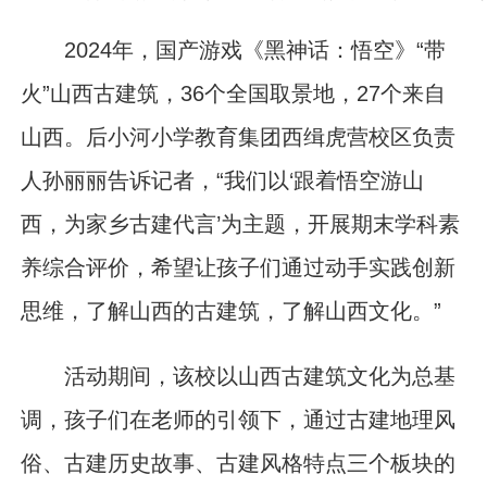
2024年，国产游戏《黑神话：悟空》“带
火”山西古建筑，36个全国取景地，27个来自
山西。后小河小学教育集团西缉虎营校区负责
人孙丽丽告诉记者，“我们以‘跟着悟空游山
西，为家乡古建代言’为主题，开展期末学科素
养综合评价，希望让孩子们通过动手实践创新
思维，了解山西的古建筑，了解山西文化。”
活动期间，该校以山西古建筑文化为总基
调，孩子们在老师的引领下，通过古建地理风
俗、古建历史故事、古建风格特点三个板块的