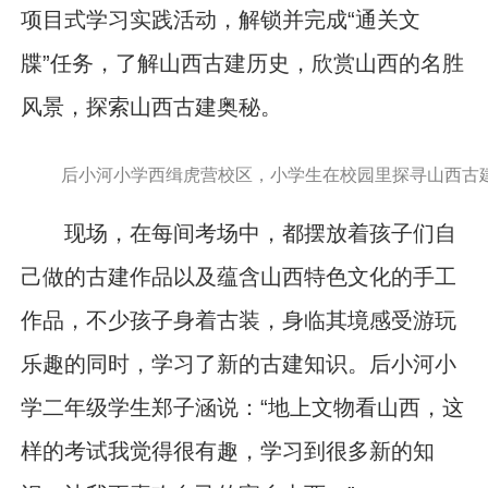
项目式学习实践活动，解锁并完成“通关文
牒”任务，了解山西古建历史，欣赏山西的名胜
风景，探索山西古建奥秘。
后小河小学西缉虎营校区，小学生在校园里探寻山西古建
现场，在每间考场中，都摆放着孩子们自
己做的古建作品以及蕴含山西特色文化的手工
作品，不少孩子身着古装，身临其境感受游玩
乐趣的同时，学习了新的古建知识。后小河小
学二年级学生郑子涵说：“地上文物看山西，这
样的考试我觉得很有趣，学习到很多新的知