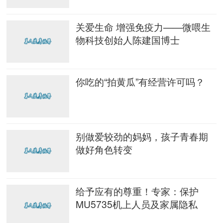
关爱生命 增强免疫力——微喂生
物科技创始人陈建国博士
你吃的“拍黄瓜”有经营许可吗？
别做爱较劲的妈妈，孩子青春期
做好角色转变
给予应有的尊重！专家：保护
MU5735机上人员及家属隐私