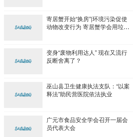
全
寄居蟹开始“换房”|环境污染促使
动物改变行为 寄居蟹学会用垃圾
作壳为“家”
变身“废物利用达人” 现在又流行
反断舍离了？
巫山县卫生健康执法支队：“以案
释法”助民营医院依法执业
广元市食品安全学会召开一届会
员代表大会