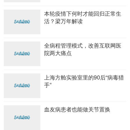
本轮疫情下何时才能回归正常生
活？梁万年解读
全病程管理模式，改善互联网医
院两大痛点
上海方舱实验室里的90后“病毒猎
手”
血友病患者也能做关节置换