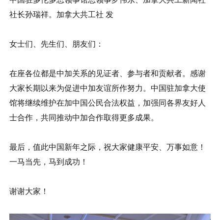
社长孙瑞祥。加拿大共工社 发
女士们、先生们、朋友们：
在座各位都是中加关系的见证者、参与者和贡献者。感谢
大家长期以来为促进中加友谊所作努力。中国驻加拿大使
馆将继续维护在加中国公民合法权益，加强同各界友好人
士合作，共同推动中加合作取得更多成果。
最后，值此中国新年之际，祝大家健康平安、万事如意！
一马当先，马到成功！
谢谢大家！