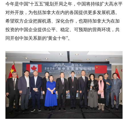
今年是中国“十五五”规划开局之年，中国将持续扩大高水平
对外开放，为包括加拿大在内的各国提供更多发展机遇。
希望双方企业把握机遇、深化合作，也期待加拿大为在加
投资的中国企业提供公平、稳定、可预期的营商环境，共
同开创中加关系新的“黄金十年”。