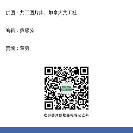
供图：共工图片库、加拿大共工社
编辑：熊馨缘
责编：董勇