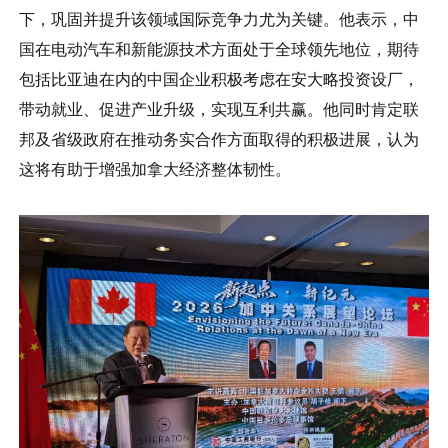
下，巩固并提升该领域国际竞争力尤为关键。他表示，中
国在电动汽车和新能源技术方面处于全球领先地位，期待
包括比亚迪在内的中国企业积极考虑在安大略投资设厂，
带动就业、促进产业升级，实现互利共赢。他同时肯定联
邦及省级政府在推动务实合作方面取得的积极进展，认为
这将有助于增强加拿大经济整体韧性。