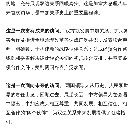
的地，充分展现双边关系回暖势头。这是加拿大总理八年
来首次访华，是中加关系史上的重要里程碑。
这是一次富有成果的访问。
双方就发展中加关系、扩大务
实合作及推进全球治理改革等达成广泛共识，发表联合声
明，明确致力于构建新的战略伙伴关系；达成经贸合作路
线图和妥善解决彼此经贸关切的初步联合安排，并签署多
项合作文件，受到两国各界广泛欢迎。
这是一次面向未来的访问。
两国领导人从历史、人民和世
界的责任出发，回顾过去、展望长远。中方领导人在会晤
中提出，中加应成为相互尊重、共同发展、相互信任、相
互合作的“四个伙伴”，为双边关系未来发展提供了战略指
引。