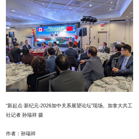
“新起点·新纪元-2026加中关系展望论坛”现场。加拿大共工
社记者 孙瑞祥 摄
作者：孙瑞祥