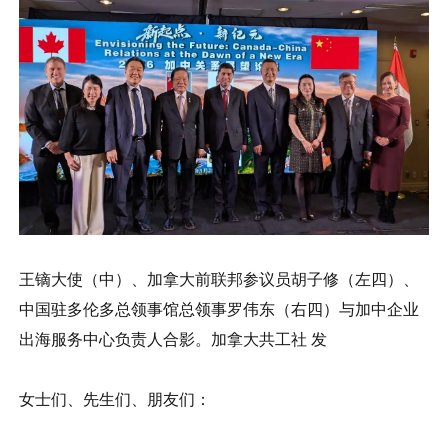
王镝大使（中）、加拿大前联邦参议员胡子修（左四）、
中国驻多伦多总领事馆总领事罗伟东（右四）与加中企业
出海服务中心负责人合影。加拿大共工社 发
女士们、先生们、朋友们：