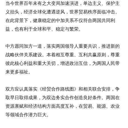
当今世界百年未有之大变局加速演进，单边主义、保护主
义抬头，经济全球化遭遇逆风，世界贸易秩序面临冲击。
在此背景下，健康稳定的中加关系不仅符合两国共同利
益，也有利于全球和平、稳定与繁荣。
中方愿同加方一道，落实两国领导人重要共识，推进新的
战略伙伴关系建设。本着相互尊重、互利共赢原则，尊重
彼此核心利益和重大关切，增进政治互信，为两国人民带
来更多福祉。
双方应认真落实《经贸合作路线图》和相关联合安排，争
取早日取得成果，为双边务实合作创造良好条件。两国在
资源禀赋和经济结构方面高度互补，在贸易、能源、农业
等领域合作潜力巨大。