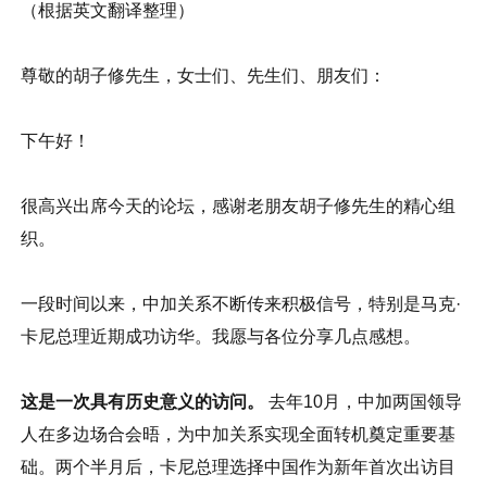
（根据英文翻译整理）
尊敬的胡子修先生，女士们、先生们、朋友们：
下午好！
很高兴出席今天的论坛，感谢老朋友胡子修先生的精心组
织。
一段时间以来，中加关系不断传来积极信号，特别是马克·
卡尼总理近期成功访华。我愿与各位分享几点感想。
这是一次具有历史意义的访问。
去年10月，中加两国领导
人在多边场合会晤，为中加关系实现全面转机奠定重要基
础。两个半月后，卡尼总理选择中国作为新年首次出访目