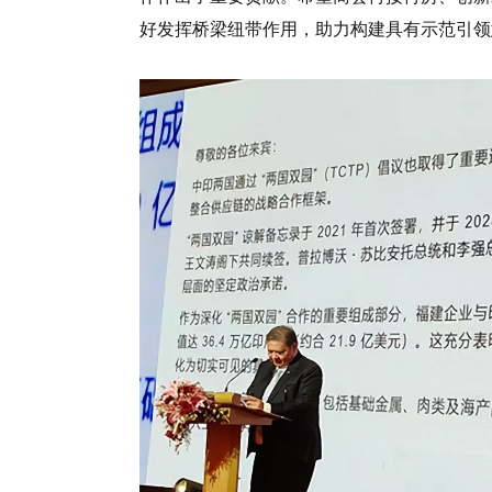
好发挥桥梁纽带作用，助力构建具有示范引领