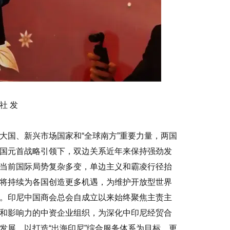
社 发
大国、新兴市场国家和“全球南方”重要力量，两国
国元首战略引领下，双边关系近年来保持强劲发
当前国际局势复杂多变，单边主义和霸凌行径抬
将持续为各国创造更多机遇，为维护开放型世界
。印尼中国商会总会自成立以来始终聚焦主责主
和影响力的中资企业组织，为深化中印尼经贸合
发展，以打造“出海印尼”综合服务体系为目标，更