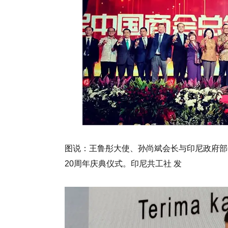
图说：王鲁彤大使、孙尚斌会长与印尼政府部
20周年庆典仪式。印尼共工社 发