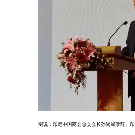
图说：印尼中国商会总会会长孙尚斌致辞。印