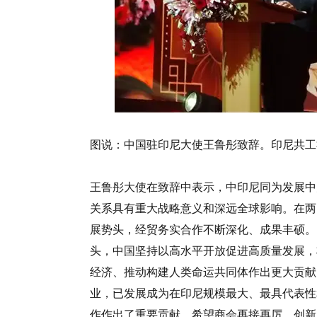
图说：中国驻印尼大使王鲁彤致辞。印尼共工
王鲁彤大使在致辞中表示，中印尼同为发展中
关系具有重大战略意义和深远全球影响。在两
展势头，经贸务实合作不断深化、成果丰硕。
头，中国坚持以高水平开放促进高质量发展，
经济、推动构建人类命运共同体作出更大贡献
业，已发展成为在印尼规模最大、最具代表性
作作出了重要贡献。希望商会再接再厉、创新