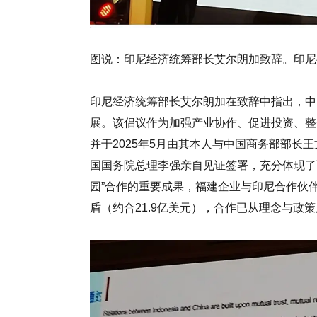
图说：印尼经济统筹部长艾尔朗加致辞。印尼
印尼经济统筹部长艾尔朗加在致辞中指出，中印
展。该倡议作为加强产业协作、促进投资、整
并于2025年5月由其本人与中国商务部部长
国国务院总理李强亲自见证签署，充分体现了
园”合作的重要成果，福建企业与印尼合作伙伴
盾（约合21.9亿美元），合作已从理念与政