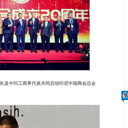
长及中印工商界代表共同启动印尼中国商会总会