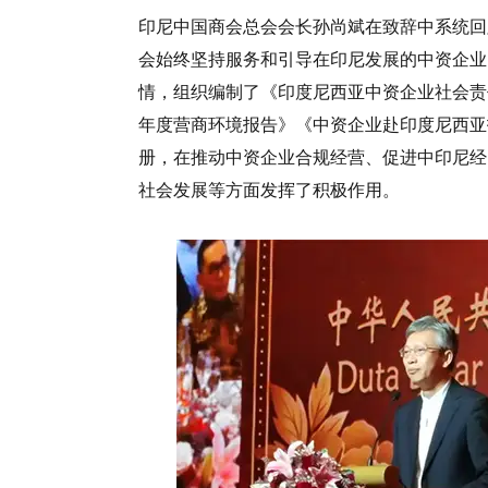
印尼中国商会总会会长孙尚斌在致辞中系统回
会始终坚持服务和引导在印尼发展的中资企业
情，组织编制了《印度尼西亚中资企业社会责任报
年度营商环境报告》《中资企业赴印度尼西亚
册，在推动中资企业合规经营、促进中印尼经
社会发展等方面发挥了积极作用。