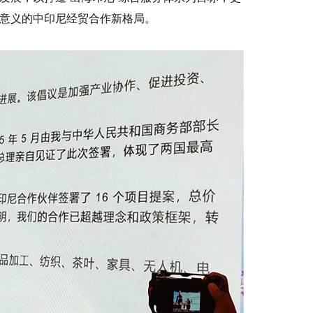
意义的中印尼经贸合作新格局。