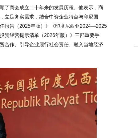
顾了商会成立二十年来的发展历程。他表示，商
，立足务实需求，结合中资企业特点与印尼国
告（2025年版）》《印度尼西亚2024—2025
投资经营提示清单（2026年版）》三部重要手
贸合作、引导企业履行社会责任、融入当地经济