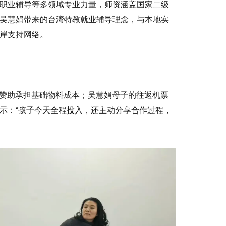
职业辅导等多领域专业力量，师资涵盖国家二级
吴慧娟带来的台湾特教就业辅导理念，与本地实
岸支持网络。
士赞助承担基础物料成本；吴慧娟母子的往返机票
示：“孩子今天全程投入，还主动分享合作过程，