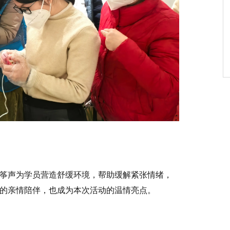
筝声为学员营造舒缓环境，帮助缓解紧张情绪，
的亲情陪伴，也成为本次活动的温情亮点。