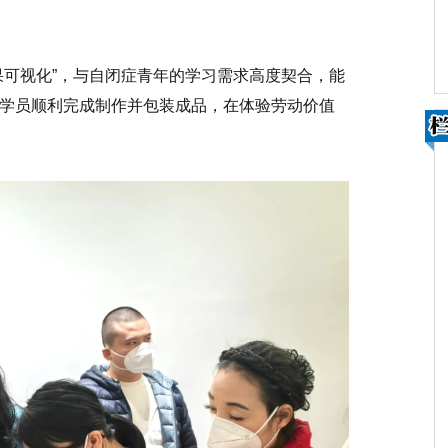
果可视化”，与自闭症青年的学习需求高度契合，能
学员顺利完成制作并包装成品，在体验劳动价值