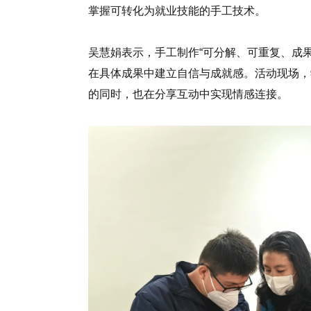
掌握可转化为就业技能的手工技术。
吴慧娟表示，手工制作“可分解、可重复、成
在具体成果中建立自信与成就感。活动现场，
的同时，也在分享互动中实现情感连接。