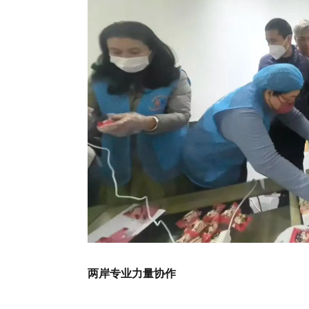
两岸专业力量协作