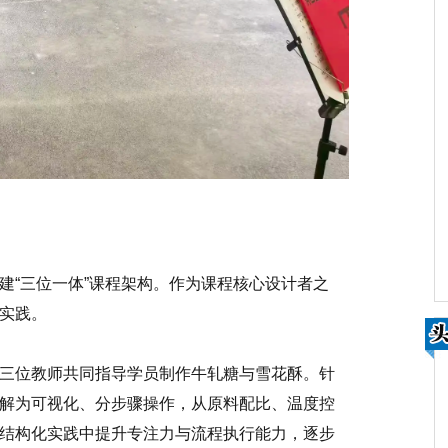
建“三位一体”课程架构。作为课程核心设计者之
实践。
三位教师共同指导学员制作牛轧糖与雪花酥。针
解为可视化、分步骤操作，从原料配比、温度控
结构化实践中提升专注力与流程执行能力，逐步