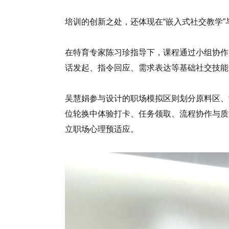
培训的创新之处，还体现在“嵌入式社交教学”
在特育专家陈习珍指导下，课程通过小组协作
话发起、指令回应、需求表达等基础社交技能
吴慧娟参与设计的职场模拟区则划分原料区、
位轮换中体验打卡、任务领取、流程协作与质
立职场心理预适应。