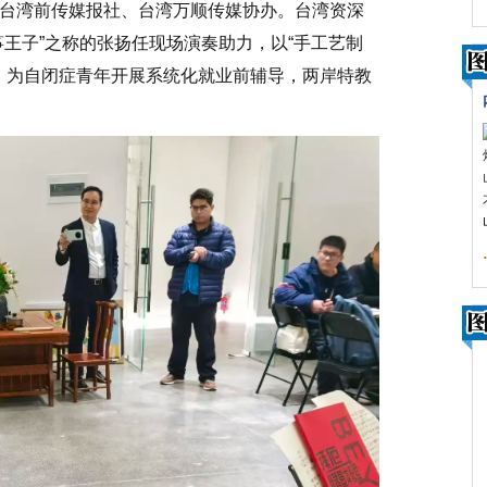
台湾前传媒报社、台湾万顺传媒协办。台湾资深
王子”之称的张扬任现场演奏助力，以“手工艺制
式，为自闭症青年开展系统化就业前辅导，两岸特教