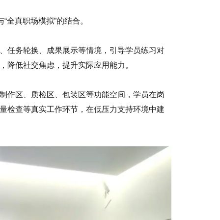
与“全真职场模拟”的结合。
、任务轮换、成果展示等情境，引导学员练习对
，降低社交焦虑，提升实际应用能力。
制作区、质检区、包装区等功能空间，学员在岗
量检查等真实工作环节，在低压力支持环境中建