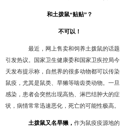
和土拨鼠“贴贴”？
不可以！
最近，网上售卖和饲养土拨鼠的话题
引发热议。国家卫生健康委和国家卫疾控局今
天发布提示称，自然界的很多动物都可以传染
鼠疫，尤其是鼠类、旱獭等啮齿类动物。一旦
感染，患者会突然出现高热、淋巴结肿大的症
状，病情常常迅速恶化，死亡的可能性极高。
土拨鼠又名旱獭，
作为鼠疫疫源地的