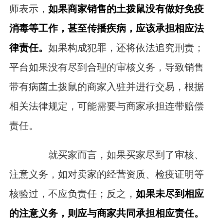
师表示，
如果商家销售的土拨鼠没有做好免疫
消毒等工作，甚至传播疾病，应该承担相应法
律责任。
如果构成犯罪，还将依法追究刑责；
平台如果没有尽到合理的审核义务，导致销售
带有病菌土拨鼠的商家入驻并进行交易，根据
相关法律规定，可能需要与商家承担连带赔偿
责任。
就买家而言，如果买家尽到了审核、
注意义务，如对卖家的经营资质、检疫证明等
核验过，不应负责任；反之，
如果未尽到相应
的注意义务，则应与商家共同承担相应责任。