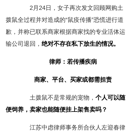
2月24日，女子再次发文回顾网购土
拨鼠全过程并对造成的“鼠疫传播”恐慌进行道
歉，并称已联系商家根据商家找的专业活体运
输公司退回，
绝对不存在私下放生的情况。
律师：若传播疾病
商家、平台、买家或都需担责
土拨鼠不是常规的宠物，
个人可以随
便饲养，卖家也能随便挂上架售卖吗？
江苏中虑律师事务所合伙人左迎春律