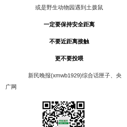
或是野生动物园遇到土拨鼠
一定要保持安全距离
不要近距离接触
更不要投喂
新民晚报(xmwb1929)综合话匣子、央
广网