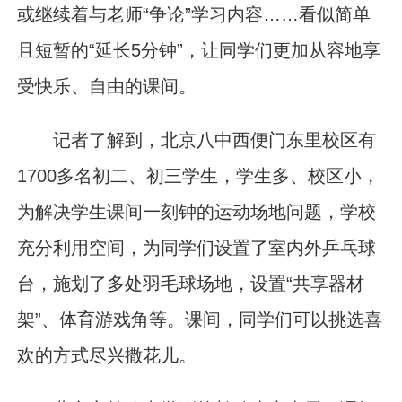
或继续着与老师“争论”学习内容……看似简单
且短暂的“延长5分钟”，让同学们更加从容地享
受快乐、自由的课间。
记者了解到，北京八中西便门东里校区有
1700多名初二、初三学生，学生多、校区小，
为解决学生课间一刻钟的运动场地问题，学校
充分利用空间，为同学们设置了室内外乒乓球
台，施划了多处羽毛球场地，设置“共享器材
架”、体育游戏角等。课间，同学们可以挑选喜
欢的方式尽兴撒花儿。