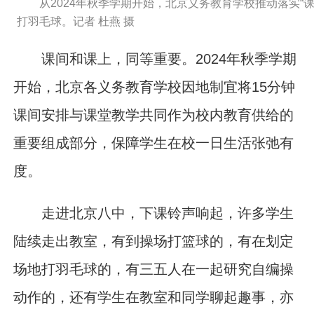
从2024年秋季学期开始，北京义务教育学校推动落实“
打羽毛球。记者 杜燕 摄
课间和课上，同等重要。2024年秋季学期
开始，北京各义务教育学校因地制宜将15分钟
课间安排与课堂教学共同作为校内教育供给的
重要组成部分，保障学生在校一日生活张弛有
度。
走进北京八中，下课铃声响起，许多学生
陆续走出教室，有到操场打篮球的，有在划定
场地打羽毛球的，有三五人在一起研究自编操
动作的，还有学生在教室和同学聊起趣事，亦