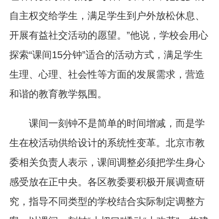
自主权交给学生，满足学生到户外放松休息、
开展有益社交活动的愿望。”他说，学校会用心
探索“课间15分钟”适合的活动方式，满足学生
生理、心理、社会性等方面的发展需求，营造
和谐的教育教学氛围。
课间一刻钟不是简单的时间增减，而是学
生在校活动供给设计的系统性变革。北京市教
委相关负责人表示，课间调整必须把学生身心
感受放在正中央。各区教委要积极开展调查研
究，指导不同类型的学校结合实际制定调整方