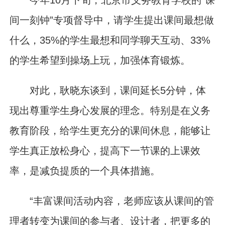
今年10月下旬，北京市义务教育学校的“课
间一刻钟”专项督导中，请学生提出课间最想做
什么，35%的学生最想和同学聊天互动、33%
的学生希望到操场上玩，加强体育锻炼。
对此，耿晓东谈到，课间延长5分钟，体
现出尊重学生身心发展的理念。特别是在义务
教育阶段，给学生更充分的课间休息，能够让
学生真正放松身心，提高下一节课的上课效
率，是减负提质的一个具体措施。
“丰富课间活动内容，老师应该从课间的管
理者转变为课间的参与者、设计者，把更多的