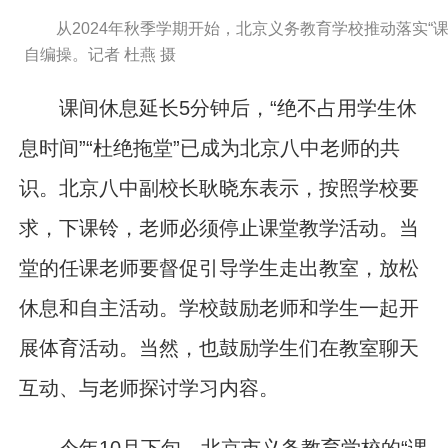
从2024年秋季学期开始，北京义务教育学校推动落实“
自编操。记者 杜燕 摄
课间休息延长5分钟后，“绝不占用学生休
息时间”“杜绝拖堂”已成为北京八中老师的共
识。北京八中副校长耿晓东表示，按照学校要
求，下课铃，老师必须停止课堂教学活动。当
堂的任课老师要督促引导学生走出教室，放松
休息和自主活动。学校鼓励老师和学生一起开
展体育活动。当然，也鼓励学生们在教室聊天
互动、与老师探讨学习内容。