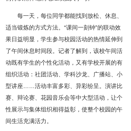
每一天，每位同学都能找到放松、休息、
适当锻炼的方式方法。“课间一刻钟”的联动效
果日益明显，学生参与校园活动的热情延伸到
了午间休息时间段。记者了解到，该校午间活
动既有学生的个性化活动，又有学校开展的有
组织活动：社团活动、学科沙龙、广播站、小
型讲座……活动丰富多彩、异彩纷呈。演讲比
赛、辩论赛、花园音乐会等中大型活动，让个
性展示与集体组织相得益彰，使整个校园的午
间生活充满活力。