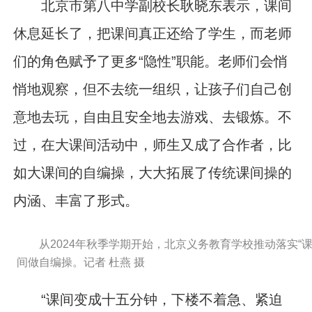
北京市第八中学副校长耿晓东表示，课间
休息延长了，把课间真正还给了学生，而老师
们的角色赋予了更多“隐性”职能。老师们会悄
悄地观察，但不去统一组织，让孩子们自己创
意地去玩，自由且安全地去游戏、去锻炼。不
过，在大课间活动中，师生又成了合作者，比
如大课间的自编操，大大拓展了传统课间操的
内涵、丰富了形式。
从2024年秋季学期开始，北京义务教育学校推动落实“
间做自编操。记者 杜燕 摄
“课间变成十五分钟，下楼不着急、紧迫