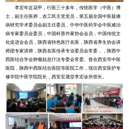
李宏年近花甲，行医三十多年，传统医学（中医）博
士，副主任医师，农工民主党党员，第五届全国中医疑难
病研究学术委员会副主任委员，中华中医药学会中医难治
病专家委员会委员，中国科普作家协会会员，中国传统文
化促进会会员，陕西省特色医疗名医，陕西省养生协会讲
师团专家讲师，陕西名医传承专业委员会常委，，陕西中
西医结合学会肿瘤姑息疗法专委会常委。曾在西安市中医
医院，陕西中西医结合医院等医院工作，现任西安医护专
修学院中医学院院长，西安宏晟堂李宏诊所馆长。