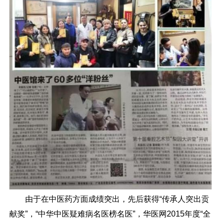
由于在中医药方面成绩突出，先后获得“传承人突出贡
献奖”，“中华中医疑难病名医榜名医”，华医网2015年度“全