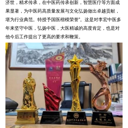
济世，精术传承，在中医药传承创新，智慧医疗等方面成
果显著，为中医药高质量发展与文化弘扬做出卓越贡献，
堪为行业典范。特授予国医楷模荣誉”。这是对李宏中医多
年来坚守中医，弘扬中医，大医精诚的高度肯定，也是对
他今后工作提出了更高的要求和鞭策。