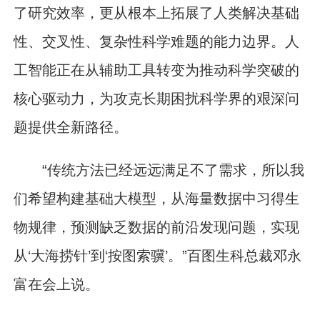
了研究效率，更从根本上拓展了人类解决基础
性、交叉性、复杂性科学难题的能力边界。人
工智能正在从辅助工具转变为推动科学突破的
核心驱动力，为攻克长期困扰科学界的艰深问
题提供全新路径。
“传统方法已经远远满足不了需求，所以我
们希望构建基础大模型，从海量数据中习得生
物规律，预测缺乏数据的前沿发现问题，实现
从‘大海捞针’到‘按图索骥’。”百图生科总裁邓永
富在会上说。