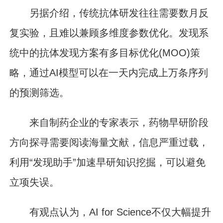
另据介绍，传统抗体研发往往需要数月反
复实验，且难以兼顾多维度参数优化。发现系
统中的抗体发现方案有多目标优化(MOO)策
略，通过AI模型可以在一天内完成上万条序列
的预测筛选。
来自制药企业的专家表示，药物早研阶段
方向探寻需要阅读海量文献，信息严重过载，
利用“发现助手”加速早研知识挖掘，可以避免
立项失误。
有观点认为，AI for Science不仅大幅提升