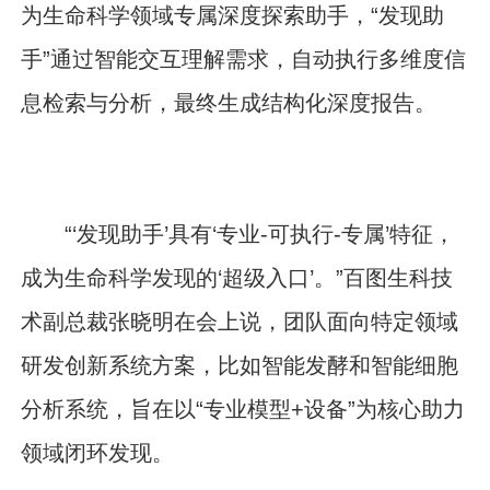
为生命科学领域专属深度探索助手，“发现助
手”通过智能交互理解需求，自动执行多维度信
息检索与分析，最终生成结构化深度报告。
“‘发现助手’具有‘专业-可执行-专属’特征，
成为生命科学发现的‘超级入口’。”百图生科技
术副总裁张晓明在会上说，团队面向特定领域
研发创新系统方案，比如智能发酵和智能细胞
分析系统，旨在以“专业模型+设备”为核心助力
领域闭环发现。