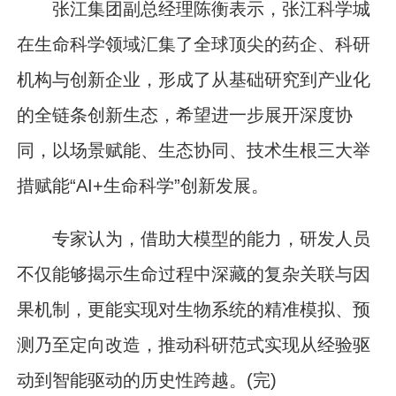
张江集团副总经理陈衡表示，张江科学城
在生命科学领域汇集了全球顶尖的药企、科研
机构与创新企业，形成了从基础研究到产业化
的全链条创新生态，希望进一步展开深度协
同，以场景赋能、生态协同、技术生根三大举
措赋能“AI+生命科学”创新发展。
专家认为，借助大模型的能力，研发人员
不仅能够揭示生命过程中深藏的复杂关联与因
果机制，更能实现对生物系统的精准模拟、预
测乃至定向改造，推动科研范式实现从经验驱
动到智能驱动的历史性跨越。(完)