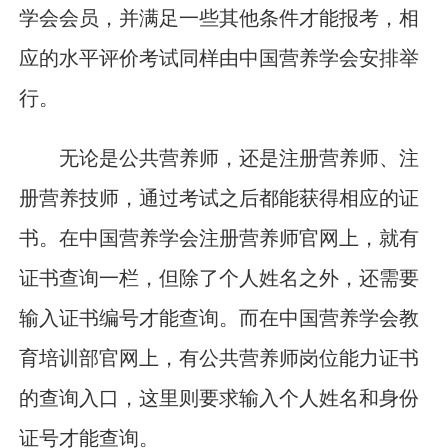
学会会员，并满足一些其他条件才能报考，相
应的水平评价考试同样由中国营养学会安排举
行。
无论是公共营养师，还是注册营养师、注
册营养技师，通过考试之后都能获得相应的证
书。在中国营养学会注册营养师官网上，就有
证书查询一栏，但除了个人姓名之外，还需要
输入证书编号才能查询。而在中国营养学会教
育培训部官网上，有公共营养师岗位能力证书
的查询入口，这里则要求输入个人姓名和身份
证号才能查询。