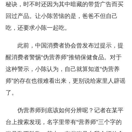
秘诀，时不时还因为其中暗藏的带货广告而买
回过产品。让小陈苦恼的是，爸爸不但自己
吃，还要求小陈一起吃。
此前，中国消费者协会曾发布过提示，提
醒消费者警惕“伪营养师”推销保健食品。对于
这种警示，小陈认为，自己就算知道“伪营养
师”的存在也很难看出来，更别说给家里人辟谣
了。
伪营养师到底该如何分辨呢？记者在某平
台上搜索发现，名字里带有“营养师”三个字的