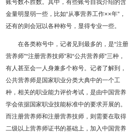
账号数不胜数。其中，有些账号自我介绍的含
金量明显弱一些，比如“从事营养工作××年”，
还有的则会冠以各种称号，显得专业一些。
在各类称号中，记者见到最多的，是“注册
营养师”“注册营养技师”和“公共营养师”三种，
有人甚至会一人身兼多个称号。记者了解到，
公共营养师是国家职业分类大典中的一个工
种，相关的职业能力评价考试，是由中国营养
学会依据国家职业技能标准中的要求开展的。
而注册营养师和注册营养技师，则需要在取得
二级以上营养师证书的基础上，加入中国营养