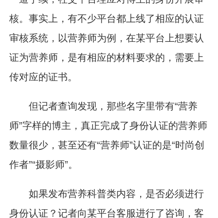
核。事实上，有不少平台都上线了相应的认证
审核系统，以营养师为例，在某平台上想要认
证为营养师，是有相应的材料要求的，需要上
传对应的证书。
但记者查询发现，那些名字里带有“营养
师”字样的博主，真正完成了身份认证的营养师
数量很少，甚至还有“营养师”认证的是“时尚创
作者”“摄影师”。
如果发布营养科普类内容，是否必须进行
身份认证？记者向某平台客服进行了咨询，客