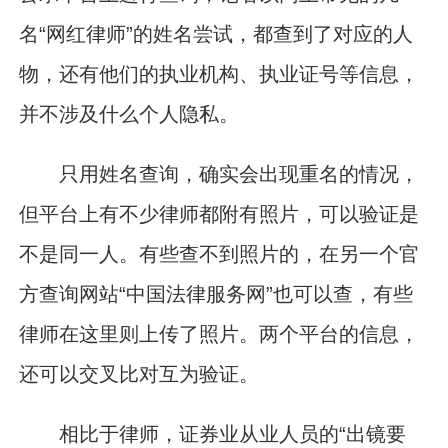
名“网红律师”的姓名尝试，都查到了对应的人
物，还有他们的执业机构、执业证号等信息，
并不涉及什么个人隐私。
只用姓名查询，确实会出现重名的情况，
但平台上有不少律师都附有照片，可以验证是
不是同一人。有些查不到照片的，在另一个官
方查询网站“中国法律服务网”也可以查，有些
律师在这里则上传了照片。两个平台的信息，
还可以交叉比对互为验证。
相比于律师，证券业从业人员的“出镜要