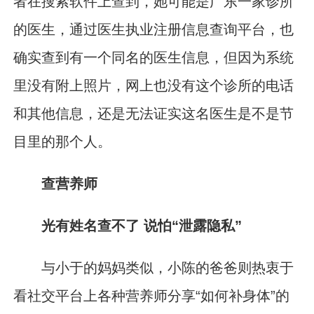
者在搜索软件上查到，她可能是广东一家诊所
的医生，通过医生执业注册信息查询平台，也
确实查到有一个同名的医生信息，但因为系统
里没有附上照片，网上也没有这个诊所的电话
和其他信息，还是无法证实这名医生是不是节
目里的那个人。
查营养师
光有姓名查不了 说怕“泄露隐私”
与小于的妈妈类似，小陈的爸爸则热衷于
看社交平台上各种营养师分享“如何补身体”的