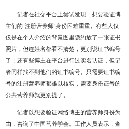
记者在社交平台上尝试发现，想要验证博
主们的“注册营养师”身份困难重重。有些人仅
仅是在个人介绍的背景图里隐约放了一张证书
照片，但连姓名都看不清楚，更别说证书编号
了；还有些博主在平台进行过实名认证，但记
者同样找不到他们的证书编号。只需要证书编
号的注册营养师都难以核实，需要身份证号的
公共营养师就更别提了。
记者以想要验证网络博主的营养师身份为
由，咨询了中国营养学会。工作人员表示，查