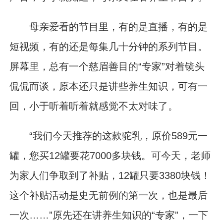
母亲爱看的节目里，有的是直播，有的是
短视频，有的还是每集几十分钟的系列节目。
屏幕里，总有一个慈眉善目的“专家”对着镜头
侃侃而谈，原本还只是讲些养生知识，可有一
回，小于听着听着就感觉不太对味了。
“我们今天推荐的这款驼乳，原价589元一
罐，您买12罐要花7000多块钱。可今天，老师
为家人们争取到了补贴，12罐只要3380块钱！
这个补贴活动是史无前例的第一次，也是最后
一次……”原先还在讲养生知识的“专家”，一下