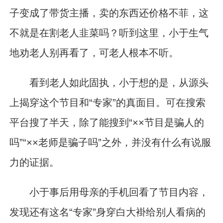
子变成了带货主播，卖的东西还价格不菲，这
不就是在割老人韭菜吗？听到这里，小于生气
地劝老人别再看了，可老人根本不听。
看到老人如此固执，小于想的是，从源头
上揭穿这个节目和“专家”的真面目。可在搜索
平台搜了半天，除了能搜到“××节目是骗人的
吗”“××老师是骗子吗”之外，并没有什么有说服
力的证据。
小于事后用母亲的手机回看了节目内容，
发现还有这名“专家”身穿白大褂给别人看病的