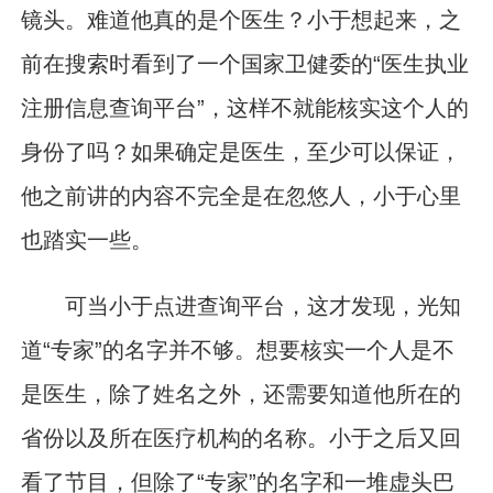
镜头。难道他真的是个医生？小于想起来，之
前在搜索时看到了一个国家卫健委的“医生执业
注册信息查询平台”，这样不就能核实这个人的
身份了吗？如果确定是医生，至少可以保证，
他之前讲的内容不完全是在忽悠人，小于心里
也踏实一些。
可当小于点进查询平台，这才发现，光知
道“专家”的名字并不够。想要核实一个人是不
是医生，除了姓名之外，还需要知道他所在的
省份以及所在医疗机构的名称。小于之后又回
看了节目，但除了“专家”的名字和一堆虚头巴