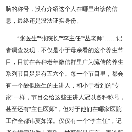
脑的称号，没有介绍这个人在哪里出诊的信
息，最终还是没法证实身份。
“张医生”“张院长”“李主任”“丛老师”……记
者调查发现，不仅是小于母亲看的这个养生节
目，目前在各种老年微信群里广为流传的养生
系列节目足足有五六个。每一个节目里，都会
有一个貌似医生的主讲人，和小于看到的“专
家”一样，节目会给这些主讲人冠以各种称号，
甚至还有“主任医师”，但对于他们在哪家医院
工作全都讳莫如深。仅仅有一个“李主任”，记