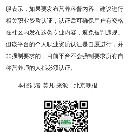
服表示，如果要发布营养科普内容，建议进行
相关职业资质认证，认证后可确保用户有资格
在社区内发布这类专业内容，避免被判违规。
但该平台的个人职业资质认证是自愿进行，并
非强制要求的，目前平台不会强制要求所有自
称营养师的人都必须认证。
本报记者 莫凡 来源：北京晚报