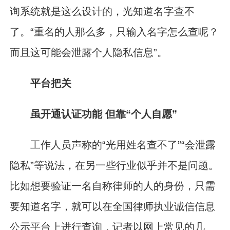
询系统就是这么设计的，光知道名字查不
了。“重名的人那么多，只输入名字怎么查呢？
而且这可能会泄露个人隐私信息”。
平台把关
虽开通认证功能 但靠“个人自愿”
工作人员声称的“光用姓名查不了”“会泄露
隐私”等说法，在另一些行业似乎并不是问题。
比如想要验证一名自称律师的人的身份，只需
要知道名字，就可以在全国律师执业诚信信息
公示平台上进行查询，记者以网上常见的几