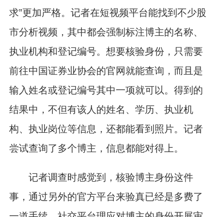
求”更加严格。记者在短视频平台能找到不少股
市分析视频，其中都会强制标注博主的名称、
执业机构和登记编号。想要核验身份，只需要
前往中国证券业协会的官网就能查询，而且是
输入姓名或登记编号其中一项就可以。得到的
结果中，不但有该人的姓名、学历、执业机
构、执业岗位等信息，还都能看到照片。记者
尝试查询了多个博主，信息都能对得上。
记者调查时感觉到，核验博主身份这件
事，通过另外的官方平台来验真已经是多费了
一道手续，社交平台理应对博主的身份开展审